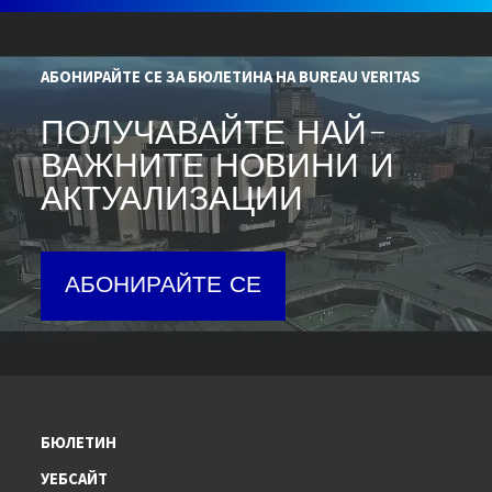
АБОНИРАЙТЕ СЕ ЗА БЮЛЕТИНА НА BUREAU VERITAS
ПОЛУЧАВАЙТЕ НАЙ-
ВАЖНИТЕ НОВИНИ И
АКТУАЛИЗАЦИИ
АБОНИРАЙТЕ СЕ
БЮЛЕТИН
УЕБСАЙТ