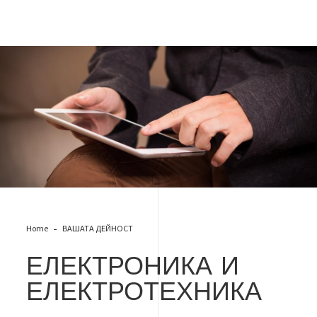
Електроника и електротехника
Home
ВАШАТА ДЕЙНОСТ
ЕЛЕКТРОНИКА И
ЕЛЕКТРОТЕХНИКА