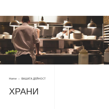
Храни
Home
ВАШАТА ДЕЙНОСТ
ХРАНИ