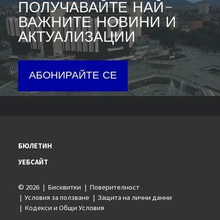
ПОЛУЧАВАЙТЕ НАЙ-
ВАЖНИТЕ НОВИНИ И
АКТУАЛИЗАЦИИ
АБОНИРАЙТЕ СЕ
БЮЛЕТИН
УЕБСАЙТ
© 2026
Бисквитки
Поверителност
Условия за ползване
Защита на лични данни
Кодекси и Общи Условия